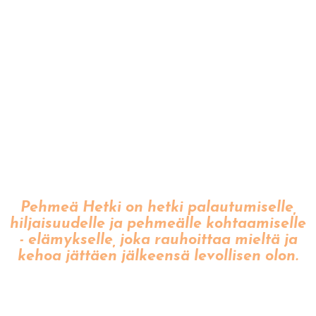
Pehmeä Hetki on hetki palautumiselle,
hiljaisuudelle ja pehmeälle kohtaamiselle
- elämykselle, joka rauhoittaa mieltä ja
kehoa jättäen jälkeensä levollisen olon.