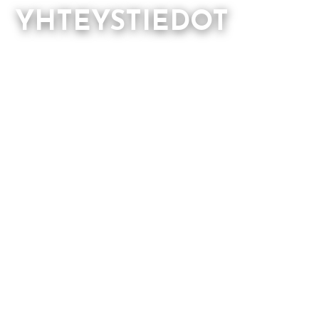
YHTEYSTIEDOT