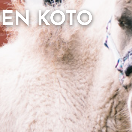
TEN KOTO