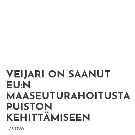
VEIJARI ON SAANUT
EU:N
MAASEUTURAHOITUSTA
PUISTON
KEHITTÄMISEEN
1.7.2026