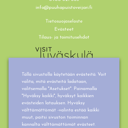
info@puuhapuistoveijari.fi
Tietosuojaseloste
Evästeet
Tilaus- ja toimitusehdot
Tällä sivustolla käytetään evästeitä. Voit
valita, mitä evästeitä ladataan,
valitsemalla "Asetukset". Painamalla
"Hyväksy kaikki", hyväksyt kaikkien
evästeiden latauksen. Hyväksy
välttämättömät -valinta estää kaikki
muut, paitsi sivuston toiminnan
kannalta välttämättömät evästeet.