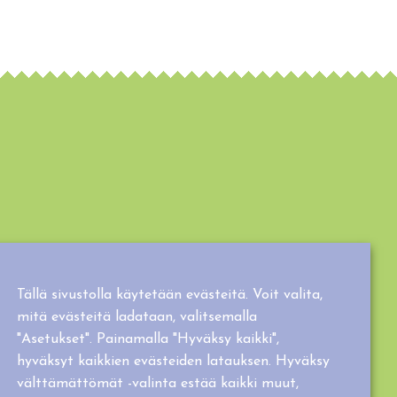
Tällä sivustolla käytetään evästeitä. Voit valita,
mitä evästeitä ladataan, valitsemalla
"Asetukset". Painamalla "Hyväksy kaikki",
hyväksyt kaikkien evästeiden latauksen. Hyväksy
välttämättömät -valinta estää kaikki muut,