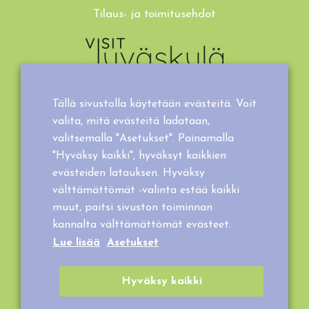
Tilaus- ja toimitusehdot
Tällä sivustolla käytetään evästeitä. Voit
valita, mitä evästeitä ladataan,
valitsemalla "Asetukset". Painamalla
"Hyväksy kaikki", hyväksyt kaikkien
evästeiden latauksen. Hyväksy
välttämättömät -valinta estää kaikki
muut, paitsi sivuston toiminnan
kannalta välttämättömät evästeet.
Lue lisää
Asetukset
Hyväksy kaikki