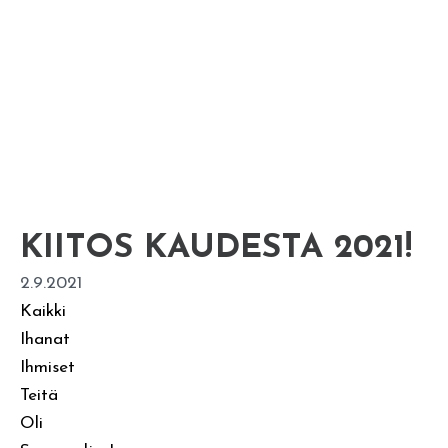
KIITOS KAUDESTA 2021!
2.9.2021
Kaikki
Ihanat
Ihmiset
Teitä
Oli