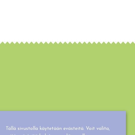
Tällä sivustolla käytetään evästeitä. Voit valita,