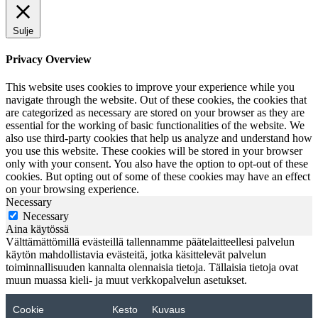
Sulje
Privacy Overview
This website uses cookies to improve your experience while you
navigate through the website. Out of these cookies, the cookies that
are categorized as necessary are stored on your browser as they are
essential for the working of basic functionalities of the website. We
also use third-party cookies that help us analyze and understand how
you use this website. These cookies will be stored in your browser
only with your consent. You also have the option to opt-out of these
cookies. But opting out of some of these cookies may have an effect
on your browsing experience.
Necessary
Necessary
Aina käytössä
Välttämättömillä evästeillä tallennamme päätelaitteellesi palvelun
käytön mahdollistavia evästeitä, jotka käsittelevät palvelun
toiminnallisuuden kannalta olennaisia tietoja. Tällaisia tietoja ovat
muun muassa kieli- ja muut verkkopalvelun asetukset.
Cookie
Kesto
Kuvaus