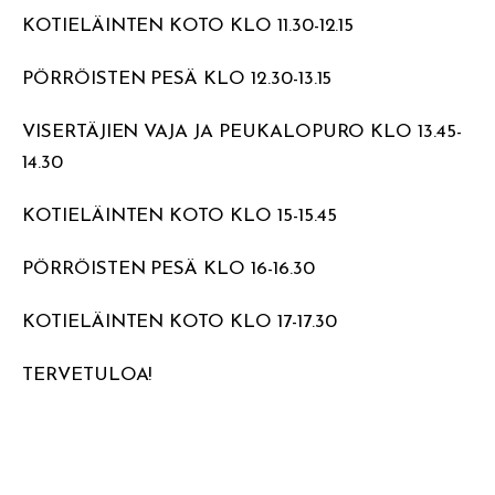
KOTIELÄINTEN KOTO KLO 11.30-12.15
PÖRRÖISTEN PESÄ KLO 12.30-13.15
VISERTÄJIEN VAJA JA PEUKALOPURO KLO 13.45-
14.30
KOTIELÄINTEN KOTO KLO 15-15.45
PÖRRÖISTEN PESÄ KLO 16-16.30
KOTIELÄINTEN KOTO KLO 17-17.30
TERVETULOA!