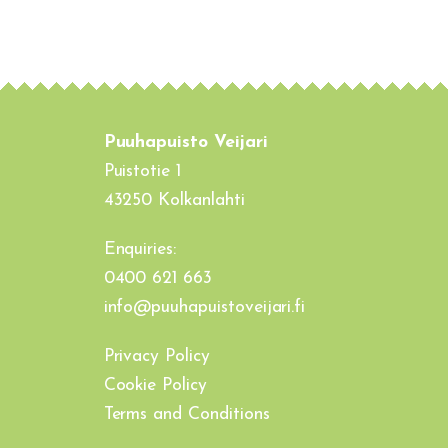
Puuhapuisto Veijari
Puistotie 1
43250 Kolkanlahti
Enquiries:
0400 621 663
info@puuhapuistoveijari.fi
Privacy Policy
Cookie Policy
Terms and Conditions