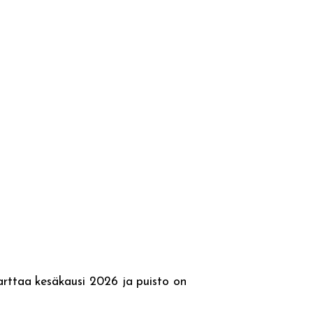
arttaa kesäkausi 2026 ja puisto on