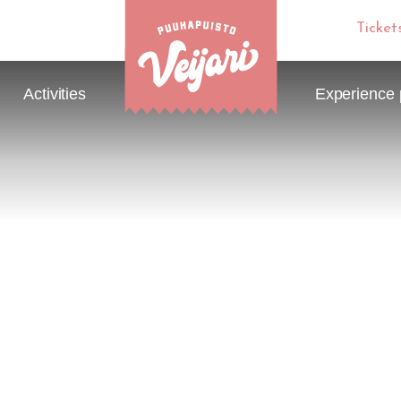
Ticket
Activities
Experience