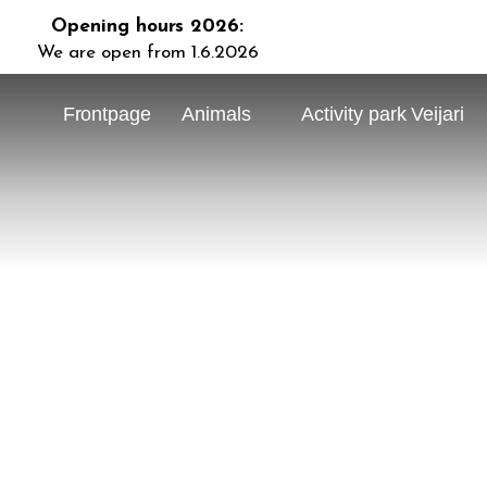
Opening hours 2026:
We are open from 1.6.2026
Frontpage
Animals
Activity park Veijari